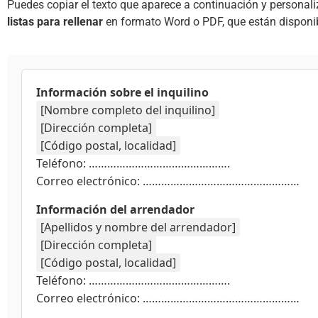
Puedes copiar el texto que aparece a continuación y personal
listas para rellenar
en formato Word o PDF, que están disponi
Información sobre el inquilino
[Nombre completo del inquilino]
[Dirección completa]
[Código postal, localidad]
Teléfono: ……………………………………….
Correo electrónico: ……………………………………………
Información del arrendador
[Apellidos y nombre del arrendador]
[Dirección completa]
[Código postal, localidad]
Teléfono: ……………………………………….
Correo electrónico: ……………………………………………