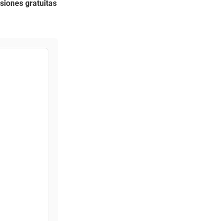
siones gratuitas