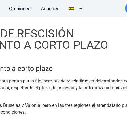
Opiniones
Acceder
DE RESCISIÓN
NTO A CORTO PLAZO
nto a corto plazo
lebra por un plazo fijo, pero puede rescindirse en determinadas 
dador, respetando el plazo de preaviso y la indemnización previs
Bruselas y Valonia, pero en las tres regiones el arrendatario pu
 condiciones.