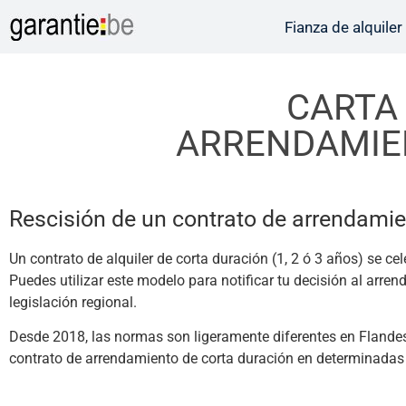
Fianza de alquiler
CARTA 
ARRENDAMIE
Rescisión de un contrato de arrendamie
Un contrato de alquiler de corta duración (1, 2 ó 3 años) se ce
Puedes utilizar este modelo para notificar tu decisión al arren
legislación regional.
Desde 2018, las normas son ligeramente diferentes en Flandes, 
contrato de arrendamiento de corta duración en determinadas