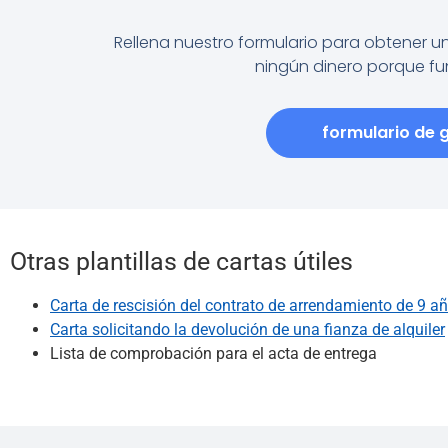
Rellena nuestro formulario para obtener 
ningún dinero porque f
formulario de g
Otras plantillas de cartas útiles
Carta de rescisión del contrato de arrendamiento de 9 a
Carta solicitando la devolución de una fianza de alquiler
Lista de comprobación para el acta de entrega