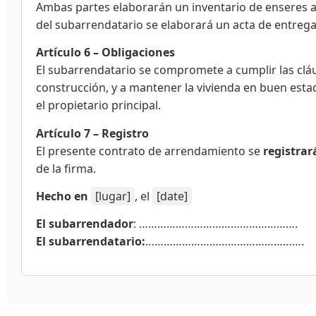
Ambas partes elaborarán un inventario de enseres a 
del subarrendatario se elaborará un acta de entrega
Artículo 6 – Obligaciones
El subarrendatario se compromete a cumplir las cláu
construcción, y a mantener la vivienda en buen est
el propietario principal.
Artículo 7 – Registro
El presente contrato de arrendamiento se
registrar
de la firma.
Hecho en
[lugar]
, el
[date]
El subarrendador
: …………………………………………….
El subarrendatario:
…………………………………………….