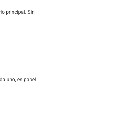
io principal. Sin
da uno, en papel