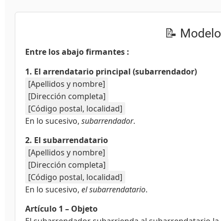
📝 Modelo
Entre los abajo firmantes :
1. El arrendatario principal (subarrendador)
[Apellidos y nombre]
[Dirección completa]
[Código postal, localidad]
En lo sucesivo,
subarrendador
.
2. El subarrendatario
[Apellidos y nombre]
[Dirección completa]
[Código postal, localidad]
En lo sucesivo,
el subarrendatario
.
Artículo 1 – Objeto