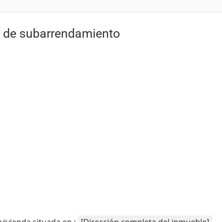
 de subarrendamiento