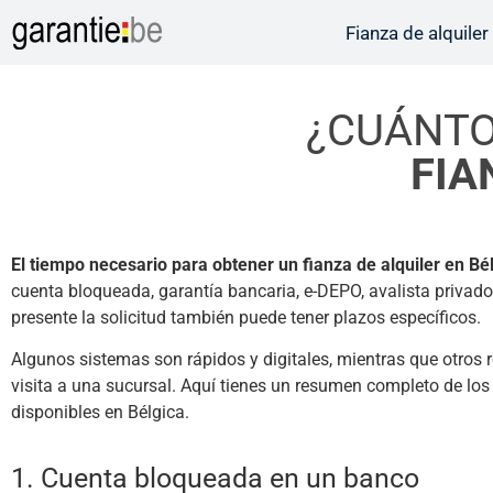
Fianza de alquiler
¿CUÁNTO
FIA
El tiempo necesario para obtener un fianza de alquiler en Bé
cuenta bloqueada, garantía bancaria, e-DEPO, avalista privado 
presente la solicitud también puede tener plazos específicos.
Algunos sistemas son rápidos y digitales, mientras que otros 
visita a una sucursal. Aquí tienes un resumen completo de los 
disponibles en Bélgica.
1. Cuenta bloqueada en un banco