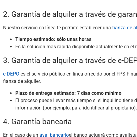
2. Garantía de alquiler a través de garan
Nuestro servicio en línea te permite establecer una
fianza de al
Tiempo estimado: sólo unas horas
.
Es la solución más rápida disponible actualmente en el
3. Garantía de alquiler a través de e-DE
e-DEPO
es el servicio público en línea ofrecido por el FPS Fin
fianza de alquiler.
Plazo de entrega estimado: 7 días como mínimo
.
El proceso puede llevar más tiempo si el inquilino tiene d
información (por ejemplo, para identificar al propietario).
4. Garantía bancaria
En el caso de un
aval bancario
el banco actuará como avalista 