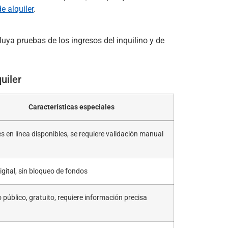
e alquiler
.
cluya pruebas de los ingresos del inquilino y de
uiler
Características especiales
s en línea disponibles, se requiere validación manual
gital, sin bloqueo de fondos
o público, gratuito, requiere información precisa