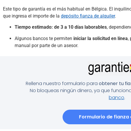
Este tipo de garantía es el más habitual en Bélgica. El inquili
que ingresa el importe de la
depósito fianza de alquiler
.
Tiempo estimado: de 3 a 10 días laborables
, dependien
Algunos bancos te permiten
iniciar la solicitud en línea
,
manual por parte de un asesor.
Rellena nuestro formulario para
obtener tu fia
No bloqueas ningún dinero, ya que funci
banco
.
Formulario de fianza 