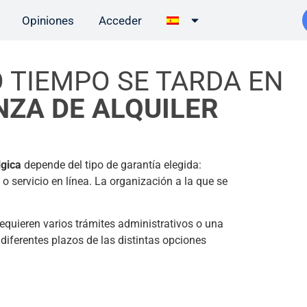
Opiniones
Acceder
 TIEMPO SE TARDA EN
NZA DE ALQUILER
lgica
depende del tipo de garantía elegida:
o servicio en línea. La organización a la que se
requieren varios trámites administrativos o una
diferentes plazos de las distintas opciones