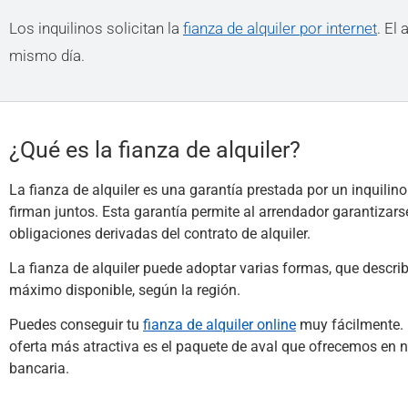
Los inquilinos solicitan la
fianza de alquiler por internet
. El
mismo día.
¿Qué es la fianza de alquiler?
La fianza de alquiler es una garantía prestada por un inquilin
firman juntos. Esta garantía permite al arrendador garantizar
obligaciones derivadas del contrato de alquiler.
La fianza de alquiler puede adoptar varias formas, que descr
máximo disponible, según la región.
Puedes conseguir tu
fianza de alquiler online
muy fácilmente. H
oferta más atractiva es el paquete de aval que ofrecemos en n
bancaria.