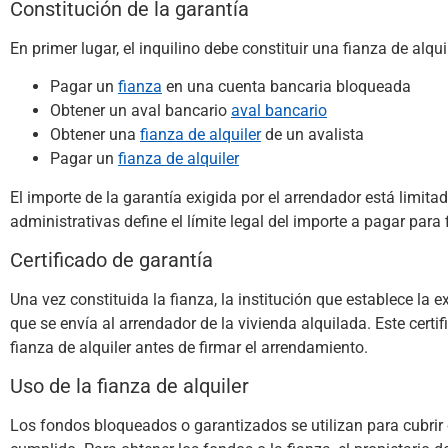
Constitución de la garantía
En primer lugar, el inquilino debe constituir una fianza de alqui
Pagar un
fianza
en una cuenta bancaria bloqueada
Obtener un aval bancario
aval bancario
Obtener una
fianza de alquiler
de un avalista
Pagar un
fianza de alquiler
El importe de la garantía exigida por el arrendador está limita
administrativas define el límite legal del importe a pagar para f
Certificado de garantía
Una vez constituida la fianza, la institución que establece la ex
que se envía al arrendador de la vivienda alquilada. Este certif
fianza de alquiler antes de firmar el arrendamiento.
Uso de la fianza de alquiler
Los fondos bloqueados o garantizados se utilizan para cubrir