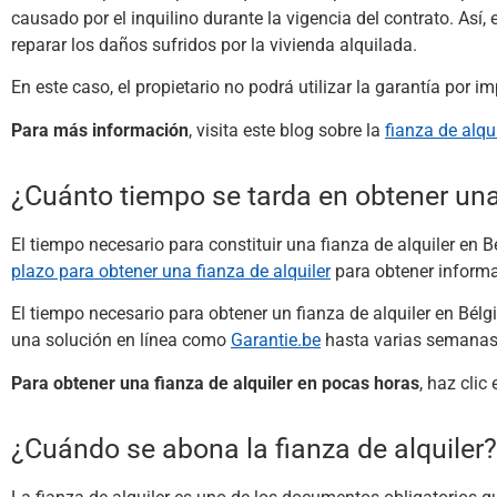
causado por el inquilino durante la vigencia del contrato. Así
reparar los daños sufridos por la vivienda alquilada.
En este caso, el propietario no podrá utilizar la garantía por im
Para más información
, visita este blog sobre la
fianza de alqui
¿Cuánto tiempo se tarda en obtener una 
El tiempo necesario para constituir una fianza de alquiler en B
plazo para obtener una fianza de alquiler
para obtener informa
El tiempo necesario para obtener un fianza de alquiler en Bél
una solución en línea como
Garantie.be
hasta varias semanas 
Para obtener una fianza de alquiler en pocas horas
, haz clic
¿Cuándo se abona la fianza de alquiler?