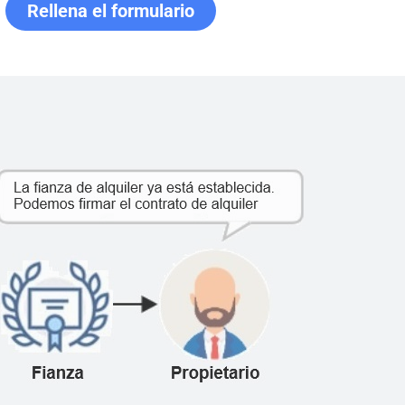
Rellena el formulario