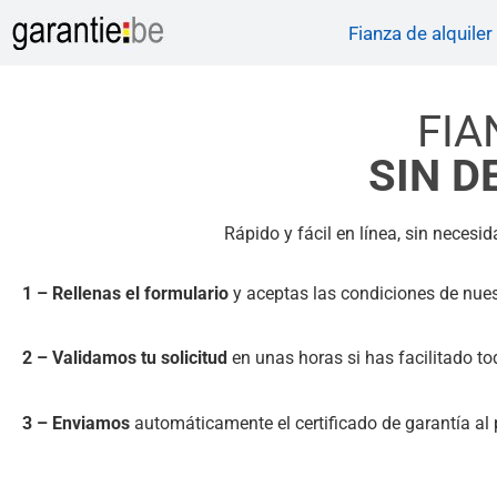
Fianza de alquiler
FIA
SIN D
Rápido y fácil en línea, sin necesid
1 – Rellenas el formulario
y aceptas las condiciones de nuest
2 – Validamos tu solicitud
en unas horas si has facilitado to
3 – Enviamos
automáticamente el certificado de garantía al pr