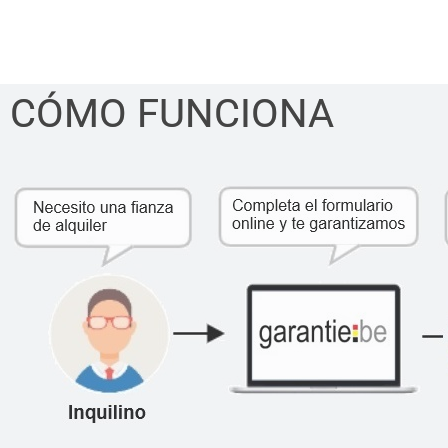
CÓMO FUNCIONA