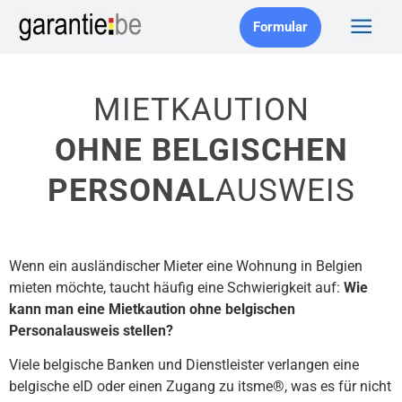
Formular
MIETKAUTION
OHNE BELGISCHEN
PERSONAL
AUSWEIS
Wenn ein ausländischer Mieter eine Wohnung in Belgien
mieten möchte, taucht häufig eine Schwierigkeit auf:
Wie
kann man eine Mietkaution ohne belgischen
Personalausweis stellen?
Viele belgische Banken und Dienstleister verlangen eine
belgische eID oder einen Zugang zu itsme®, was es für nicht