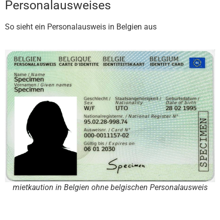
Personalausweises
So sieht ein Personalausweis in Belgien aus
mietkaution in Belgien ohne belgischen Personalausweis