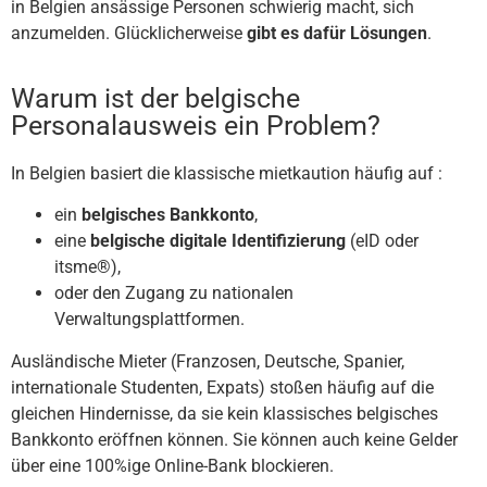
in Belgien ansässige Personen schwierig macht, sich
anzumelden. Glücklicherweise
gibt es dafür Lösungen
.
Warum ist der belgische
Personalausweis ein Problem?
In Belgien basiert die klassische mietkaution häufig auf :
ein
belgisches Bankkonto
,
eine
belgische digitale Identifizierung
(eID oder
itsme®),
oder den Zugang zu nationalen
Verwaltungsplattformen.
Ausländische Mieter (Franzosen, Deutsche, Spanier,
internationale Studenten, Expats) stoßen häufig auf die
gleichen Hindernisse, da sie kein klassisches belgisches
Bankkonto eröffnen können. Sie können auch keine Gelder
über eine 100%ige Online-Bank blockieren.