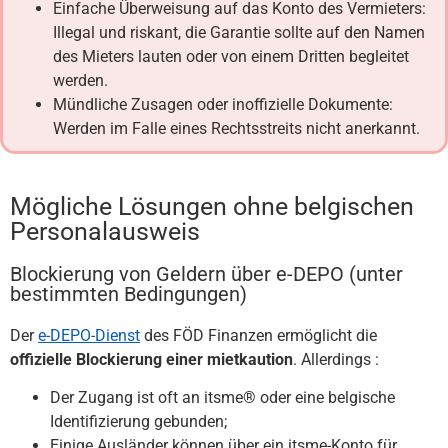
Einfache Überweisung auf das Konto des Vermieters:
Illegal und riskant, die Garantie sollte auf den Namen
des Mieters lauten oder von einem Dritten begleitet
werden.
Mündliche Zusagen oder inoffizielle Dokumente:
Werden im Falle eines Rechtsstreits nicht anerkannt.
Mögliche Lösungen ohne belgischen
Personalausweis
Blockierung von Geldern über e-DEPO (unter
bestimmten Bedingungen)
Der
e-DEPO-Dienst
des FÖD Finanzen ermöglicht die
offizielle Blockierung einer mietkaution
. Allerdings :
Der Zugang ist oft an itsme® oder eine belgische
Identifizierung gebunden;
Einige Ausländer können über ein itsme-Konto für