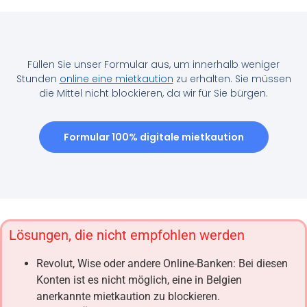
Füllen Sie unser Formular aus, um innerhalb weniger
Stunden
online eine mietkaution
zu erhalten. Sie müssen
die Mittel nicht blockieren, da wir für Sie bürgen.
Formular 100% digitale mietkaution
Lösungen, die nicht empfohlen werden
Revolut, Wise oder andere Online-Banken: Bei diesen
Konten ist es nicht möglich, eine in Belgien
anerkannte mietkaution zu blockieren.