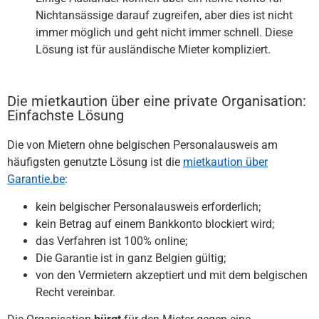
Nichtansässige darauf zugreifen, aber dies ist nicht
immer möglich und geht nicht immer schnell. Diese
Lösung ist für ausländische Mieter kompliziert.
Die mietkaution über eine private Organisation:
Einfachste Lösung
Die von Mietern ohne belgischen Personalausweis am
häufigsten genutzte Lösung ist die
mietkaution über
Garantie.be
:
kein belgischer Personalausweis erforderlich;
kein Betrag auf einem Bankkonto blockiert wird;
das Verfahren ist 100% online;
Die Garantie ist in ganz Belgien gültig;
von den Vermietern akzeptiert und mit dem belgischen
Recht vereinbar.