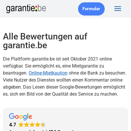
Formular
Alle Bewertungen auf
garantie.be
Die Plattform garantie.be ist seit Oktober 2021 online
verfügbar. Sie ermöglicht es,
eine
Mietgarantie zu
beantragen.
Online-Mietkaution
ohne die
Bank zu besuchen.
Viele Nutzer des Dienstes wollten einen Kommentar online
abgeben. Das Lesen dieser Google-Bewertungen ermöglicht
es, sich ein Bild von der Qualität des Service zu machen.
4.7