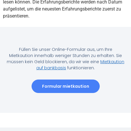
lesen können. Die Erfahrungsberichte werden nach Datum
aufgelistet, um die neuesten Erfahrungsberichte zuerst zu
präsentieren.
Füllen Sie unser Online-Formular aus, um Ihre
Mietkaution innerhalb weniger Stunden zu erhalten. Sie
müssen kein Geld blockieren, da wir wie eine
Mietkaution
auf bankbasis
funktionieren.
Formular mietkaution