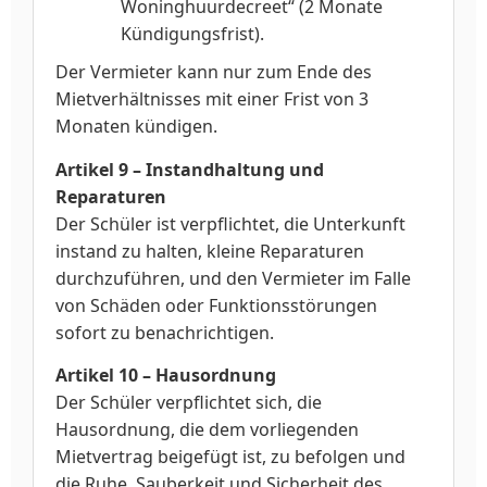
Woninghuurdecreet“ (2 Monate
Kündigungsfrist).
Der Vermieter kann nur zum Ende des
Mietverhältnisses mit einer Frist von 3
Monaten kündigen.
Artikel 9 – Instandhaltung und
Reparaturen
Der Schüler ist verpflichtet, die Unterkunft
instand zu halten, kleine Reparaturen
durchzuführen, und den Vermieter im Falle
von Schäden oder Funktionsstörungen
sofort zu benachrichtigen.
Artikel 10 – Hausordnung
Der Schüler verpflichtet sich, die
Hausordnung, die dem vorliegenden
Mietvertrag beigefügt ist, zu befolgen und
die Ruhe, Sauberkeit und Sicherheit des