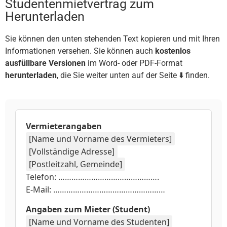
Studentenmietvertrag zum
Herunterladen
Sie können den unten stehenden Text kopieren und mit Ihren
Informationen versehen. Sie können auch
kostenlos
ausfüllbare Versionen
im Word- oder PDF-Format
herunterladen
, die Sie weiter unten auf der Seite ⬇️ finden.
Vermieterangaben
[Name und Vorname des Vermieters]
[Vollständige Adresse]
[Postleitzahl, Gemeinde]
Telefon: ……………………………………….
E-Mail: ……………………………………………
Angaben zum Mieter (Student)
[Name und Vorname des Studenten]