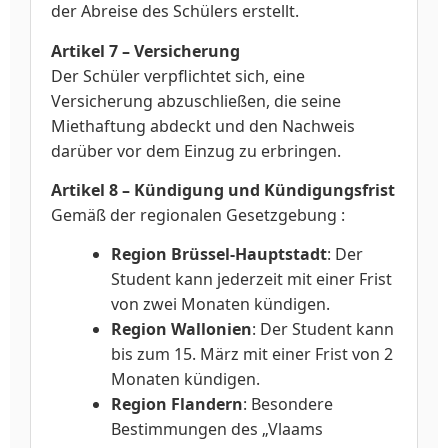
der Abreise des Schülers erstellt.
Artikel 7 – Versicherung
Der Schüler verpflichtet sich, eine
Versicherung abzuschließen, die seine
Miethaftung abdeckt und den Nachweis
darüber vor dem Einzug zu erbringen.
Artikel 8 – Kündigung und Kündigungsfrist
Gemäß der regionalen Gesetzgebung :
Region Brüssel-Hauptstadt
: Der
Student kann jederzeit mit einer Frist
von zwei Monaten kündigen.
Region Wallonien
: Der Student kann
bis zum 15. März mit einer Frist von 2
Monaten kündigen.
Region Flandern
: Besondere
Bestimmungen des „Vlaams