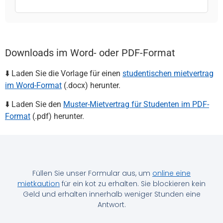
Downloads im Word- oder PDF-Format
⬇️ Laden Sie die Vorlage für einen
studentischen mietvertrag
im Word-Format
(.docx) herunter.
⬇️ Laden Sie den
Muster-Mietvertrag für Studenten im PDF-
Format
(.pdf) herunter.
Füllen Sie unser Formular aus, um
online eine
mietkaution
für ein kot zu erhalten. Sie blockieren kein
Geld und erhalten innerhalb weniger Stunden eine
Antwort.