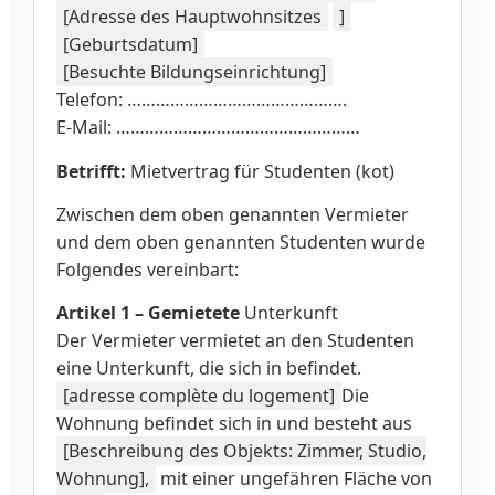
[Adresse des Hauptwohnsitzes
]
[Geburtsdatum]
[Besuchte Bildungseinrichtung]
Telefon: ……………………………………….
E-Mail: ……………………………………………
Betrifft:
Mietvertrag für Studenten (kot)
Zwischen dem oben genannten Vermieter
und dem oben genannten Studenten wurde
Folgendes vereinbart:
Artikel 1 – Gemietete
Unterkunft
Der Vermieter vermietet an den Studenten
eine Unterkunft, die sich in befindet.
[adresse complète du logement]
Die
Wohnung befindet sich in und besteht aus
[Beschreibung des Objekts: Zimmer, Studio,
Wohnung],
mit einer ungefähren Fläche von