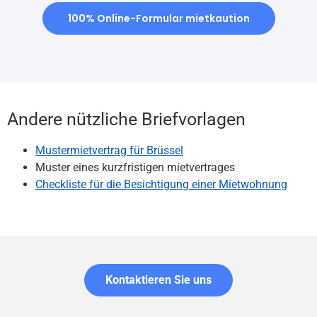
100% Online-Formular mietkaution
Andere nützliche Briefvorlagen
Mustermietvertrag für Brüssel
Muster eines kurzfristigen mietvertrages
Checkliste für die Besichtigung einer Mietwohnung
Kontaktieren Sie uns