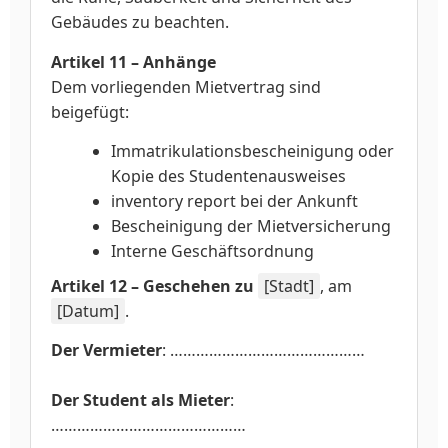
Gebäudes zu beachten.
Artikel 11 – Anhänge
Dem vorliegenden Mietvertrag sind
beigefügt:
Immatrikulationsbescheinigung oder
Kopie des Studentenausweises
inventory report bei der Ankunft
Bescheinigung der Mietversicherung
Interne Geschäftsordnung
Artikel 12 – Geschehen zu
[Stadt]
, am
[Datum]
.
Der Vermieter
: ………………………………………
Der Student als Mieter
:
………………………………………