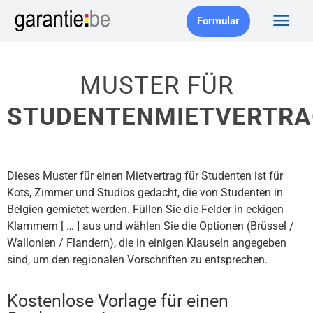
Formular
MUSTER FÜR
STUDENTENMIETVERTRA
Dieses Muster für einen Mietvertrag für Studenten ist für
Kots, Zimmer und Studios gedacht, die von Studenten in
Belgien gemietet werden. Füllen Sie die Felder in eckigen
Klammern [ … ] aus und wählen Sie die Optionen (Brüssel /
Wallonien / Flandern), die in einigen Klauseln angegeben
sind, um den regionalen Vorschriften zu entsprechen.
Kostenlose Vorlage für einen