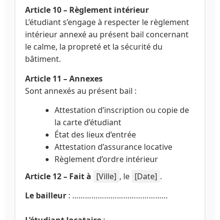
Article 10 – Règlement intérieur
L’étudiant s’engage à respecter le règlement
intérieur annexé au présent bail concernant
le calme, la propreté et la sécurité du
bâtiment.
Article 11 – Annexes
Sont annexés au présent bail :
Attestation d’inscription ou copie de
la carte d’étudiant
État des lieux d’entrée
Attestation d’assurance locative
Règlement d’ordre intérieur
Article 12 – Fait à
[Ville]
, le
[Date]
.
Le bailleur
: ………………………………………