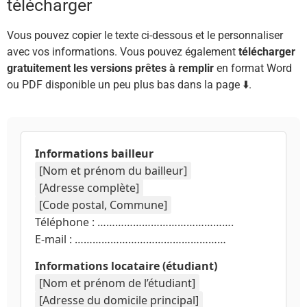
télécharger
Vous pouvez copier le texte ci-dessous et le personnaliser
avec vos informations. Vous pouvez également
télécharger
gratuitement les versions prêtes à remplir
en format Word
ou PDF disponible un peu plus bas dans la page ⬇️.
Informations bailleur
[Nom et prénom du bailleur]
[Adresse complète]
[Code postal, Commune]
Téléphone : ……………………………………….
E-mail : ……………………………………………
Informations locataire (étudiant)
[Nom et prénom de l’étudiant]
[Adresse du domicile principal]