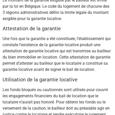
Le montant de la garantie exigible par le bailleur est limité
par la loi en Belgique. Le code du logement de chacune des
3 régions administratives défini la limite légale du montant
exigible pour la garantie locative.
Attestation de la garantie
Une fois que la garantie a été constituée, l’établissement qui
constate l’existence de la garantie locative produit une
attestation de garantie locative qui est transmise au bailleur
du bien immobilier en location. Cette attestation de garantie
permet d’attester au bailleur que le locataire a constitué sa
garantie locative avant de signer le bail de location.
Utilisation de la garantie locative
Les fonds bloqués ou cautionnés sont utilisés pour couvrir
les engagements financiers du bail de location que le
locataire n’aurait pas honoré. Pour obtenir les fonds ou le
versement de la caution, le bailleur doit au préalable agir en
justice contre le locataire et rendre exécutoire le jugement