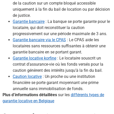
de la caution sur un compte bloqué accessible
uniquement à la fin du bail de location ou par décision
de justice.
Garantie bancaire
: La banque se porte garante pour le
locataire, qui doit reconstituer la caution
progressivement sur une période maximale de 3 ans.
Garantie bancaire via le CPAS
: Le CPAS aide les
locataires sans ressources suffisantes à obtenir une
garantie bancaire en se portant garant.
Garantie locative korfine
: Le locataire souscrit un
contrat d’assurance-vie où les fonds versés pour la
caution génèrent des intérêts jusqu’à la fin du bail.
Caution locative
: Un proche ou une institution
financière se porte garant moyennant une prime
annuelle sans immobilisation de fonds.
Plus d’informations détaillées
sur les
différents types de
garantie locative en Belgique