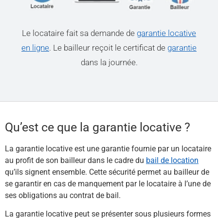
Le locataire fait sa demande de
garantie locative
en ligne
. Le bailleur reçoit le certificat de
garantie
dans la journée.
Qu’est ce que la garantie locative ?​
La garantie locative est une garantie fournie par un locataire
au profit de son bailleur dans le cadre du
bail de location
qu’ils signent ensemble. Cette sécurité permet au bailleur de
se garantir en cas de manquement par le locataire à l’une de
ses obligations au contrat de bail.
La garantie locative peut se présenter sous plusieurs formes