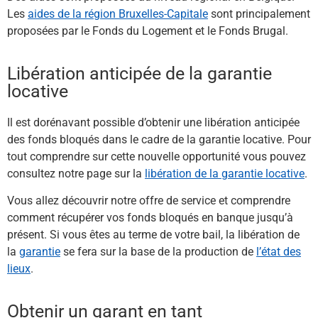
Les
aides de la région Bruxelles-Capitale
sont principalement
proposées par le Fonds du Logement et le Fonds Brugal.
Libération anticipée de la garantie
locative
Il est dorénavant possible d’obtenir une libération anticipée
des fonds bloqués dans le cadre de la garantie locative. Pour
tout comprendre sur cette nouvelle opportunité vous pouvez
consultez notre page sur la
libération de la garantie locative
.
Vous allez découvrir notre offre de service et comprendre
comment récupérer vos fonds bloqués en banque jusqu’à
présent. Si vous êtes au terme de votre bail, la libération de
la
garantie
se fera sur la base de la production de
l’état des
lieux
.
Obtenir un garant en tant