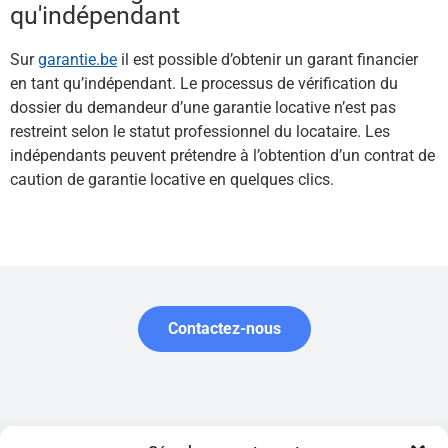
qu'indépendant
Sur
garantie.be
il est possible d’obtenir un garant financier
en tant qu’indépendant. Le processus de vérification du
dossier du demandeur d’une garantie locative n’est pas
restreint selon le statut professionnel du locataire. Les
indépendants peuvent prétendre à l’obtention d’un contrat de
caution de garantie locative en quelques clics.
Contactez-nous
Garantie.be est édité par la société belge Garantir SRL, enregistrée