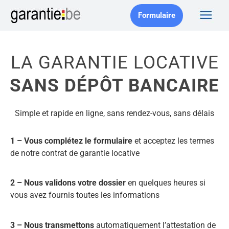
Formulaire
LA GARANTIE LOCATIVE
SANS DÉPÔT BANCAIRE
Simple et rapide en ligne, sans rendez-vous, sans délais
1 – Vous complétez le formulaire
et acceptez les termes
de notre contrat de garantie locative
2 – Nous validons votre dossier
en quelques heures si
vous avez fournis toutes les informations
3 – Nous transmettons
automatiquement l’attestation de