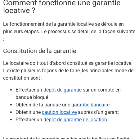
Comment fonctionne une garantie
locative ?
Le fonctionnement de la garantie locative se déroule en
plusieurs étapes. Le processus se détail de la façon suivante
:
Constitution de la garantie
Le locataire doit tout d’abord constitué sa garantie locative.
Il existe plusieurs façons de le faire, les principales mode de
constitution sont :
Effectuer un
dépôt de garantie
sur un compte en
banque bloqué
Obtenir de la banque une
garantie bancaire
Obtenir une
caution locative
auprès d’un garant
Effectuer un
dépôt de garantie de location