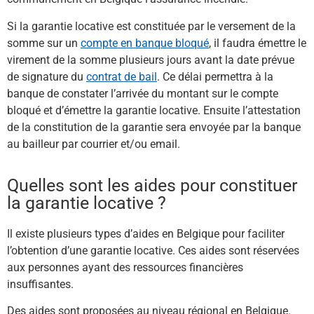
Si la garantie locative est constituée par le versement de la
somme sur un
compte en banque bloqué
, il faudra émettre le
virement de la somme plusieurs jours avant la date prévue
de signature du
contrat de bail
. Ce délai permettra à la
banque de constater l’arrivée du montant sur le compte
bloqué et d’émettre la garantie locative. Ensuite l’attestation
de la constitution de la garantie sera envoyée par la banque
au bailleur par courrier et/ou email.
Quelles sont les aides pour constituer
la garantie locative ?
Il existe plusieurs types d’aides en Belgique pour faciliter
l’obtention d’une garantie locative. Ces aides sont réservées
aux personnes ayant des ressources financières
insuffisantes.
Des aides sont proposées au niveau régional en Belgique.