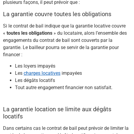
plusieurs façons, il peut prévoir que :
La garantie couvre toutes les obligations
Si le contrat de bail indique que la garantie locative couvre
«
toutes les obligations
» du locataire, alors l’ensemble des
engagements du contrat de bail sont couverts par la
garantie. Le bailleur pourra se servir de la garantie pour
financer :
Les loyers impayés
Les
charges locatives
impayées
Les dégâts locatifs
Tout autre engagement financier non satisfait.
La garantie location se limite aux dégâts
locatifs
Dans certains cas le contrat de bail peut prévoir de limiter la