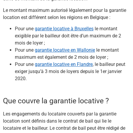
Le montant maximum autorisé légalement pour la garantie
location est différent selon les régions en Belgique :
Pour une
garantie locative à Bruxelles
le montant
exigible par le bailleur doit être d’un maximum de 2
mois de loyer ;
Pour une
garantie locative en Wallonie
le montant
maximum est également de 2 mois de loyer ;
Pour une
garantie locative en Flandre
, le bailleur peut
exiger jusqu’à 3 mois de loyers depuis le 1er janvier
2020.
Que couvre la garantie locative ?
Les engagements du locataire couverts par la garantie
location sont définis dans le contrat de bail qui lie le
locataire et le bailleur. Le contrat de bail peut être rédigé de