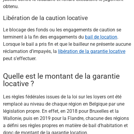
obtenu.
Libération de la caution locative
Le blocage des fonds ou les engagements de caution se
terminent à la fin des engagements du
bail de location
.
Lorsque le bail a pris fin et que le bailleur ne présente aucune
réclamation d’impayés, la
libération de la garantie locative
peut s’effectuer.
Quelle est le montant de la garantie
locative ?
Les règles fédérales issues de la loi sur les loyers ont été
remplacé au niveau de chaque région en Belgique par une
législation propre.
En effet, en 2018 pour Bruxelles et la
Wallonie, puis en 2019 pour la Flandre, chacune des régions
a défini ses règles propres en matière de bail d’habitation et
donc de montant de la garantie location.