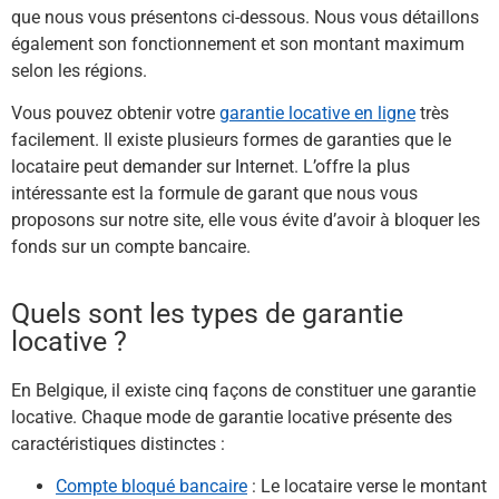
que nous vous présentons ci-dessous. Nous vous détaillons
également son fonctionnement et son montant maximum
selon les régions.
Vous pouvez obtenir votre
garantie locative en ligne
très
facilement. Il existe plusieurs formes de garanties que le
locataire peut demander sur Internet. L’offre la plus
intéressante est la formule de garant que nous vous
proposons sur notre site, elle vous évite d’avoir à bloquer les
fonds sur un compte bancaire.
Quels sont les types de garantie
locative ?​
En Belgique, il existe cinq façons de constituer une garantie
locative. Chaque mode de garantie locative présente des
caractéristiques distinctes :
Compte bloqué bancaire
: Le locataire verse le montant