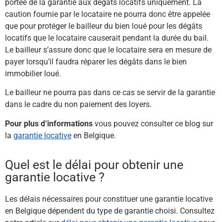
portée de la garantie aux dégâts locatifs uniquement. La
caution fournie par le locataire ne pourra donc être appelée
que pour protéger le bailleur du bien loué pour les dégâts
locatifs que le locataire causerait pendant la durée du bail.
Le bailleur s’assure donc que le locataire sera en mesure de
payer lorsqu’il faudra réparer les dégâts dans le bien
immobilier loué.
Le bailleur ne pourra pas dans ce cas se servir de la garantie
dans le cadre du non paiement des loyers.
Pour plus d’informations
vous pouvez consulter ce blog sur
la
garantie locative
en Belgique.
Quel est le délai pour obtenir une
garantie locative ?
Les délais nécessaires pour constituer une garantie locative
en Belgique dépendent du type de garantie choisi. Consultez