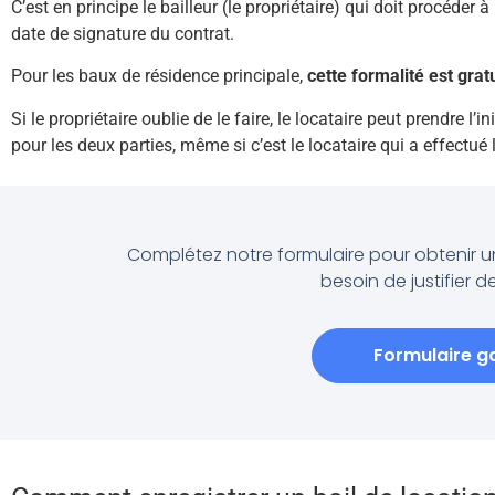
C’est en principe le bailleur (le propriétaire) qui doit procéder
date de signature du contrat.
Pour les baux de résidence principale,
cette formalité est grat
Si le propriétaire oublie de le faire, le locataire peut prendre l
pour les deux parties, même si c’est le locataire qui a effectué
Complétez notre formulaire pour obtenir 
besoin de justifier d
Formulaire ga