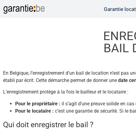
Garantie locat
ENRE
BAIL 
En Belgique, l’enregistrement d’un bail de location n’est pas un
établi par écrit. Cette démarche permet de donner une
date cer
L’enregistrement protège à la fois le bailleur et le locataire :
Pour le propriétaire :
il s’agit d’une preuve solide en cas d
Pour le locataire :
c’est une garantie de sécurité. Si le ba
Qui doit enregistrer le bail ?