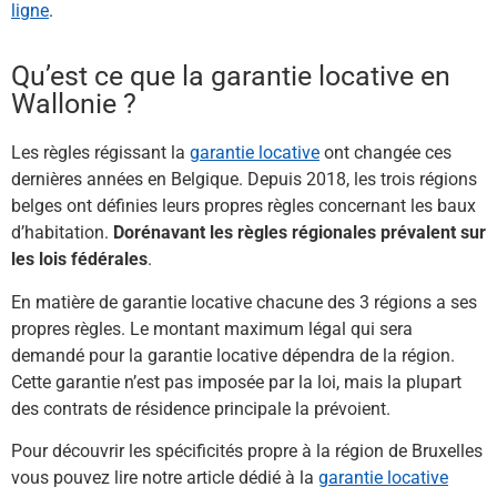
ligne
.
Qu’est ce que la garantie locative en
Wallonie ?
Les règles régissant la
garantie locative
ont changée ces
dernières années en Belgique. Depuis 2018, les trois régions
belges ont définies leurs propres règles concernant les baux
d’habitation.
Dorénavant les règles régionales prévalent sur
les lois fédérales
.
En matière de garantie locative chacune des 3 régions a ses
propres règles. Le montant maximum légal qui sera
demandé pour la garantie locative dépendra de la région.
Cette garantie n’est pas imposée par la loi, mais la plupart
des contrats de résidence principale la prévoient.
Pour découvrir les spécificités propre à la région de Bruxelles
vous pouvez lire notre article dédié à la
garantie locative