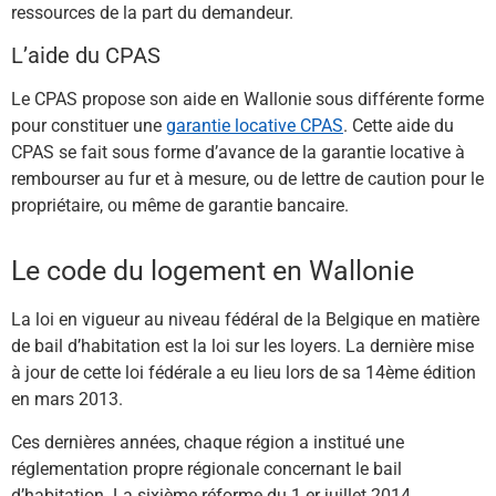
ressources de la part du demandeur.
L’aide du CPAS
Le CPAS propose son aide en Wallonie sous différente forme
pour constituer une
garantie locative CPAS
. Cette aide du
CPAS se fait sous forme d’avance de la garantie locative à
rembourser au fur et à mesure, ou de lettre de caution pour le
propriétaire, ou même de garantie bancaire.
Le code du logement en Wallonie
La loi en vigueur au niveau fédéral de la Belgique en matière
de bail d’habitation est la loi sur les loyers. La dernière mise
à jour de cette loi fédérale a eu lieu lors de sa 14ème édition
en mars 2013.
Ces dernières années, chaque région a institué une
réglementation propre régionale concernant le bail
d’habitation. La sixième réforme du 1 er juillet 2014