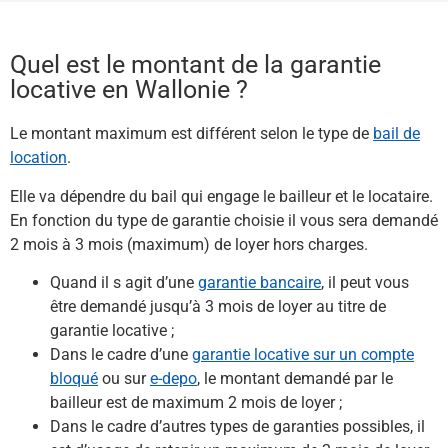
Quel est le montant de la garantie
locative en Wallonie ?
Le montant maximum est différent selon le type de
bail de
location
.
Elle va dépendre du bail qui engage le bailleur et le locataire.
En fonction du type de garantie choisie il vous sera demandé
2 mois à 3 mois (maximum) de loyer hors charges.
Quand il s agit d’une
garantie bancaire
, il peut vous
être demandé jusqu’à 3 mois de loyer au titre de
garantie locative ;
Dans le cadre d’une
garantie locative sur un compte
bloqué
ou sur
e-depo
, le montant demandé par le
bailleur est de maximum 2 mois de loyer ;
Dans le cadre d’autres types de garanties possibles, il