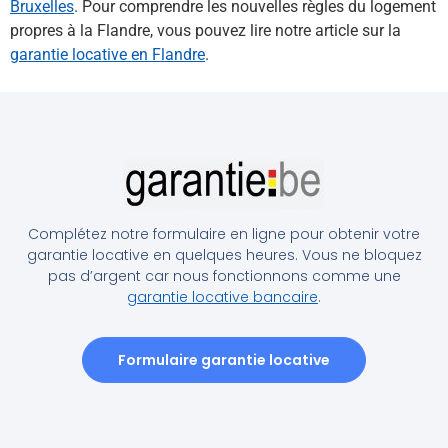
Bruxelles
. Pour comprendre les nouvelles règles du logement
propres à la Flandre, vous pouvez lire notre article sur la
garantie locative en Flandre
.
Complétez notre formulaire en ligne pour obtenir votre
garantie locative en quelques heures. Vous ne bloquez
pas d’argent car nous fonctionnons comme une
garantie locative bancaire
.
Formulaire garantie locative