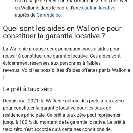
est d’usage de retenir un maximum de 2 mois de loyer
en Wallonie dans le cadre d’une
caution locative
auprès de
Garantie.be
.
Quel sont les aides en Wallonie pour
constituer la garantie locative ?​
La Wallonie propose deux principaux types d’aides pour
réussir à constituer une garantie locative. Ces aides sont
évidemment réservées aux personnes à faibles
revenus. Voici les possibilités d’aides offertes par la Wallonie
:
Le prêt à taux zéro
Depuis mai 2021, la Wallonie octroie des prêts à taux zéro
pour constituer la garantie locative pour les baux de
résidence principale. Ce prêt à taux zéro peut représenter
jusqu’à 100 % du montant de la garantie locative. Le prêt à
taux zéro n’est accordé qu’à certaines conditions de