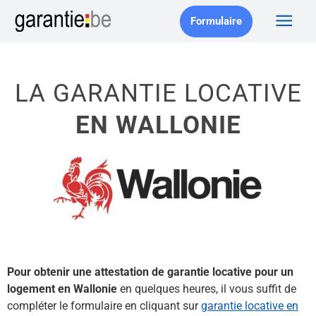
Formulaire
LA GARANTIE LOCATIVE
EN WALLONIE
Pour obtenir une attestation de garantie locative pour un
logement en Wallonie
en quelques heures, il vous suffit de
compléter le formulaire en cliquant sur
garantie locative en