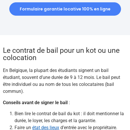
Formulaire garantie locative 100% en ligne
Le contrat de bail pour un kot ou une
colocation
En Belgique, la plupart des étudiants signent un bail
étudiant, souvent d’une durée de 9 à 12 mois. Le bail peut
être individuel ou au nom de tous les colocataires (bail
commun).
Conseils avant de signer le bail
:
Bien lire le contrat de bail du kot : il doit mentionner la
durée, le loyer, les charges et la garantie.
Faire un
état des lieux
d’entrée avec le propriétaire.