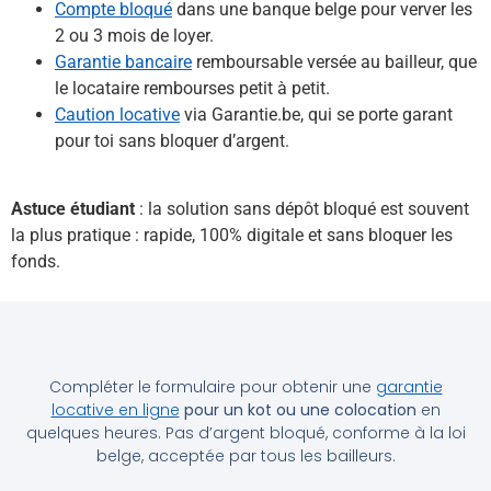
Compte bloqué
dans une banque belge pour verver les
2 ou 3 mois de loyer.
Garantie bancaire
remboursable versée au bailleur, que
le locataire rembourses petit à petit.
Caution locative
via Garantie.be, qui se porte garant
pour toi sans bloquer d’argent.
Astuce étudiant
: la solution sans dépôt bloqué est souvent
la plus pratique : rapide, 100% digitale et sans bloquer les
fonds.
Compléter le formulaire pour obtenir une
garantie
locative en ligne
pour un kot ou une colocation
en
quelques heures. Pas d’argent bloqué, conforme à la loi
belge, acceptée par tous les bailleurs.