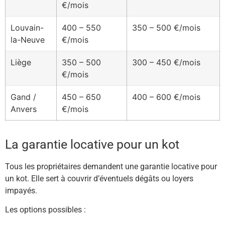
€/mois
Louvain-
400 – 550
350 – 500 €/mois
la-Neuve
€/mois
Liège
350 – 500
300 – 450 €/mois
€/mois
Gand /
450 – 650
400 – 600 €/mois
Anvers
€/mois
La garantie locative pour un kot
Tous les propriétaires demandent une garantie locative pour
un kot. Elle sert à couvrir d’éventuels dégâts ou loyers
impayés.
Les options possibles :