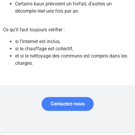
Certains baux prévoient un forfait, d’autres un
décompte réel une fois par an.
Ce qu’il faut toujours vérifier :
si l’internet est inclus,
si le chauffage est collectif,
et si le nettoyage des communs est compris dans les
charges.
Contactez-nous