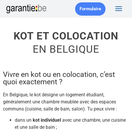
Formulaire
KOT ET COLOCATION
EN BELGIQUE
Vivre en kot ou en colocation, c’est
quoi exactement ?
En Belgique, le kot désigne un logement étudiant,
généralement une chambre meublée avec des espaces
communs (cuisine, salle de bain, salon). Tu peux vivre :
dans un
kot individuel
avec une chambre, une cuisine
et une salle de bain ;