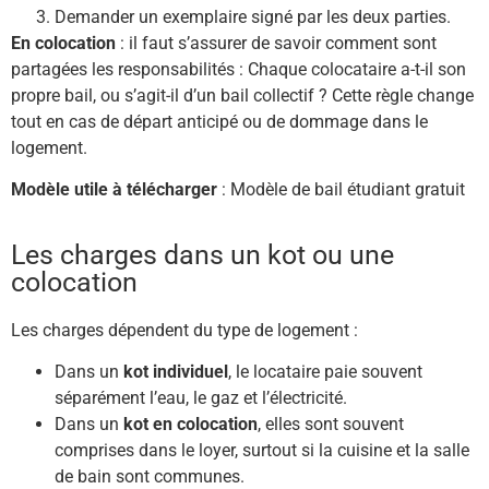
Demander un exemplaire signé par les deux parties.
En colocation
: il faut s’assurer de savoir comment sont
partagées les responsabilités : Chaque colocataire a-t-il son
propre bail, ou s’agit-il d’un bail collectif ? Cette règle change
tout en cas de départ anticipé ou de dommage dans le
logement.
Modèle utile à télécharger
: Modèle de bail étudiant gratuit
Les charges dans un kot ou une
colocation
Les charges dépendent du type de logement :
Dans un
kot individuel
, le locataire paie souvent
séparément l’eau, le gaz et l’électricité.
Dans un
kot en colocation
, elles sont souvent
comprises dans le loyer, surtout si la cuisine et la salle
de bain sont communes.