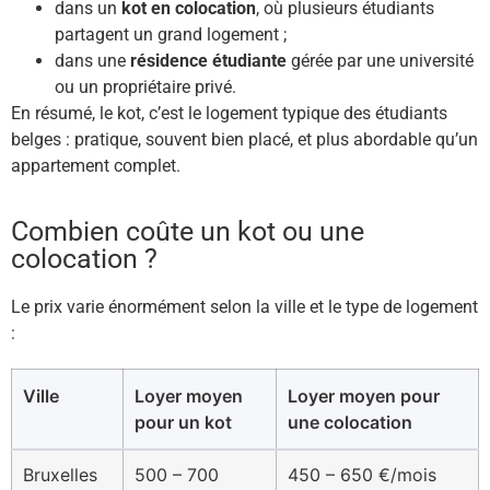
dans un
kot en colocation
, où plusieurs étudiants
partagent un grand logement ;
dans une
résidence étudiante
gérée par une université
ou un propriétaire privé.
En résumé, le kot, c’est le logement typique des étudiants
belges : pratique, souvent bien placé, et plus abordable qu’un
appartement complet.
Combien coûte un kot ou une
colocation ?
Le prix varie énormément selon la ville et le type de logement
:
Ville
Loyer moyen
Loyer moyen pour
pour un kot
une colocation
Bruxelles
500 – 700
450 – 650 €/mois