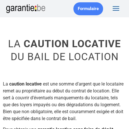
Formulaire
LA
CAUTION LOCATIVE
DU BAIL DE LOCATION
La
caution locative
est une somme d’argent que le locataire
remet au propriétaire au début du contrat de location. Elle
sert à couvrir d’éventuels manquements du locataire, tels
que des loyers impayés ou des dégradations du logement.
Bien que non obligatoire, elle est couramment exigée et doit
être spécifiée dans le contrat de bail.​