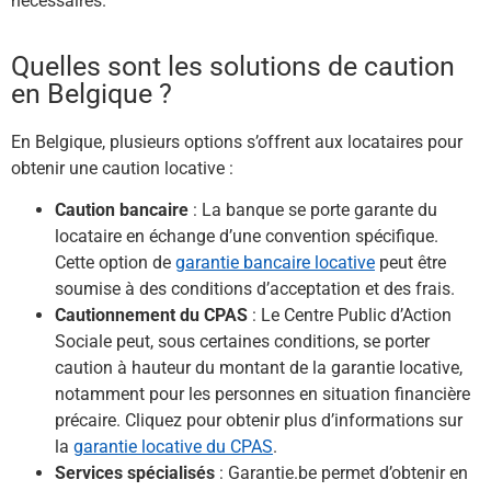
nécessaires.​
Quelles sont les solutions de caution
en Belgique ?
En Belgique, plusieurs options s’offrent aux locataires pour
obtenir une caution locative :
Caution bancaire
: La banque se porte garante du
locataire en échange d’une convention spécifique.
Cette option de
garantie bancaire locative
peut être
soumise à des conditions d’acceptation et des frais.
Cautionnement du CPAS
: Le Centre Public d’Action
Sociale peut, sous certaines conditions, se porter
caution à hauteur du montant de la garantie locative,
notamment pour les personnes en situation financière
précaire.​ Cliquez pour obtenir plus d’informations sur
la
garantie locative du CPAS
.
Services spécialisés
: Garantie.be permet d’obtenir en