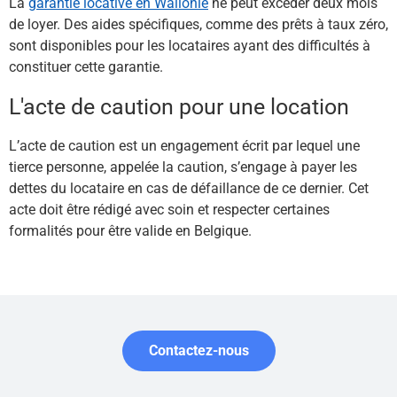
La
garantie locative en Wallonie
ne peut excéder deux mois
de loyer. Des aides spécifiques, comme des prêts à taux zéro,
sont disponibles pour les locataires ayant des difficultés à
constituer cette garantie.​
L'acte de caution pour une location
L’acte de caution est un engagement écrit par lequel une
tierce personne, appelée la caution, s’engage à payer les
dettes du locataire en cas de défaillance de ce dernier. Cet
acte doit être rédigé avec soin et respecter certaines
formalités pour être valide en Belgique.
Contactez-nous