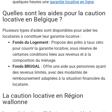
quelques heures une
garantie locative en ligne
.​
Quelles sont les aides pour la caution
locative en Belgique ?
Plusieurs types d’aides sont disponibles pour aider les
locataires à constituer leur garantie locative :​
Fonds du Logement
: Propose des prêts à taux zéro
pour couvrir la garantie locative, sous réserve de
certaines conditions liées aux revenus et à la
composition du ménage.​
Fonds BRUGAL
: Offre une aide aux personnes ayant
des revenus limités, avec des modalités de
remboursement adaptées à la situation financière du
locataire.​
La caution locative en Région
wallonne