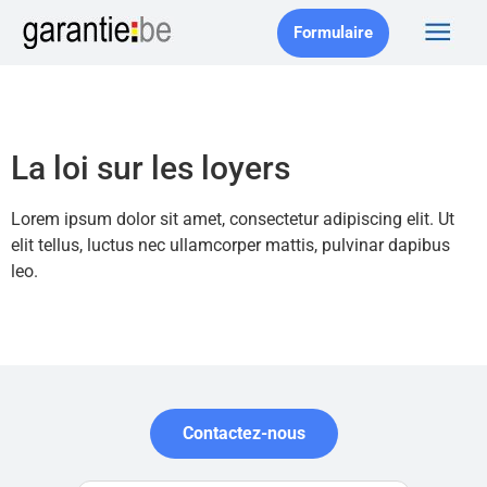
Formulaire
La loi sur les loyers
Lorem ipsum dolor sit amet, consectetur adipiscing elit. Ut
elit tellus, luctus nec ullamcorper mattis, pulvinar dapibus
leo.
Contactez-nous