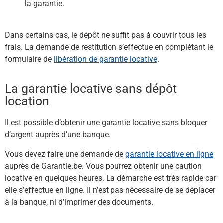
la garantie.
Dans certains cas, le dépôt ne suffit pas à couvrir tous les
frais. La demande de restitution s’effectue en complétant le
formulaire de
libération de garantie locative
.
La garantie locative sans dépôt
location
Il est possible d’obtenir une garantie locative sans bloquer
d’argent auprès d’une banque.
Vous devez faire une demande de
garantie locative en ligne
auprès de Garantie.be. Vous pourrez obtenir une caution
locative en quelques heures. La démarche est très rapide car
elle s’effectue en ligne. Il n’est pas nécessaire de se déplacer
à la banque, ni d’imprimer des documents.