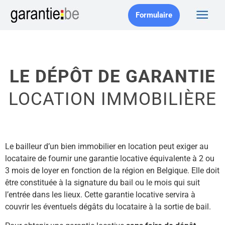
Formulaire
LE DÉPÔT DE GARANTIE
LOCATION IMMOBILIÈRE
Le bailleur d’un bien immobilier en location peut exiger au
locataire de fournir une garantie locative équivalente à 2 ou
3 mois de loyer en fonction de la région en Belgique. Elle doit
être constituée à la signature du bail ou le mois qui suit
l’entrée dans les lieux. Cette garantie locative servira à
couvrir les éventuels dégâts du locataire à la sortie de bail.