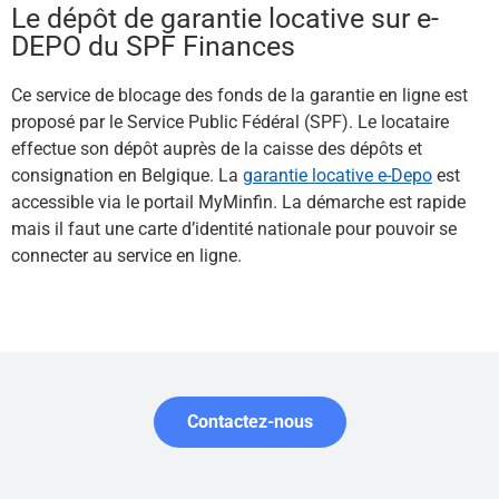
Le dépôt de garantie locative sur e-
DEPO du SPF Finances
Ce service de blocage des fonds de la garantie en ligne est
proposé par le Service Public Fédéral (SPF). Le locataire
effectue son dépôt auprès de la caisse des dépôts et
consignation en Belgique. La
garantie locative e-Depo
est
accessible via le portail MyMinfin. La démarche est rapide
mais il faut une carte d’identité nationale pour pouvoir se
connecter au service en ligne.
Contactez-nous