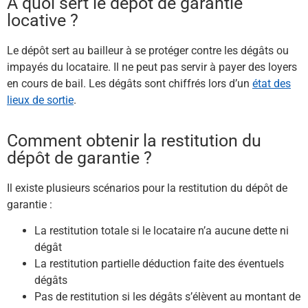
A quoi sert le dépôt de garantie
locative ?​
Le dépôt sert au bailleur à se protéger contre les dégâts ou
impayés du locataire. Il ne peut pas servir à payer des loyers
en cours de bail. Les dégâts sont chiffrés lors d’un
état des
lieux de sortie
.
Comment obtenir la restitution du
dépôt de garantie ?
Il existe plusieurs scénarios pour la restitution du dépôt de
garantie :
La restitution totale si le locataire n’a aucune dette ni
dégât
La restitution partielle déduction faite des éventuels
dégâts
Pas de restitution si les dégâts s’élèvent au montant de