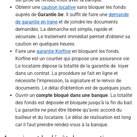
Obtenir une
caution locative
sans bloquer les fonds
auprès de
Garantie.be
. Il suffit de faire une
demande
de garantie en ligne
et de joindre les documents
demandés. La démarche est simple, rapide et
sécurisée. Le traitement immédiat permet d’obtenir sa
caution en quelques heures.
Faire une
garantie Korfine
en bloquant les fonds.
Korfine est un courtier qui propose une assurance vie.
Le locataire dépose la totalité de la garantie de loyer
dans un contrat. La procédure se fait en ligne et
nécessite l’impression, la signature et le renvoi de
documents. Le délai d’obtention est de quelques jours.
Ouvrir un
compte bloqué dans une banque
. La totalité
des fonds est déposée et bloquée jusqu’à la fin du bail.
La garantie ne peut être libérée qu’avec accord du
bailleur et du locataire. Le délai de réalisation est long
car il faut prendre rendez-vous à la banque.