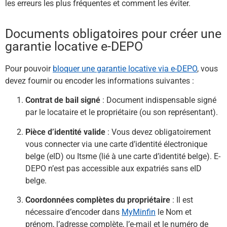
les erreurs les plus fréquentes et comment les éviter.
Documents obligatoires pour créer une
garantie locative e-DEPO
Pour pouvoir
bloquer une garantie locative via e-DEPO
, vous
devez fournir ou encoder les informations suivantes :
Contrat de bail signé
: Document indispensable signé
par le locataire et le propriétaire (ou son représentant).
Pièce d’identité valide
: Vous devez obligatoirement
vous connecter via une carte d’identité électronique
belge (eID) ou Itsme (lié à une carte d’identité belge). E-
DEPO n’est pas accessible aux expatriés sans eID
belge.
Coordonnées complètes du propriétaire
: Il est
nécessaire d’encoder dans
MyMinfin
le Nom et
prénom, l’adresse complète, l’e-mail et le numéro de