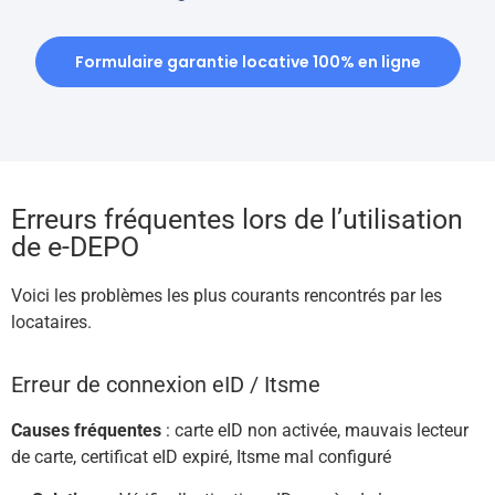
Formulaire garantie locative 100% en ligne
Erreurs fréquentes lors de l’utilisation
de e-DEPO
Voici les problèmes les plus courants rencontrés par les
locataires.
Erreur de connexion eID / Itsme
Causes fréquentes
: carte eID non activée, mauvais lecteur
de carte, certificat eID expiré, Itsme mal configuré