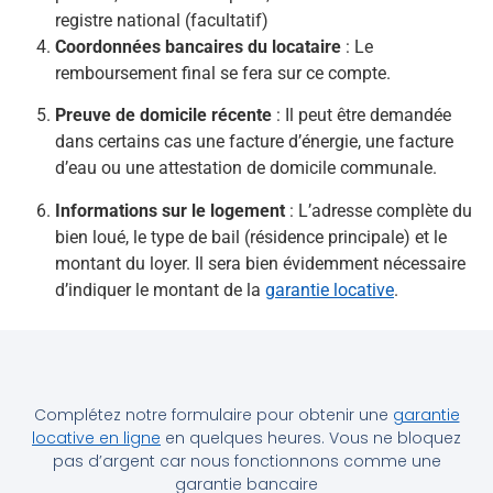
registre national (facultatif)
Coordonnées bancaires du locataire
: Le
remboursement final se fera sur ce compte.
Preuve de domicile récente
: Il peut être demandée
dans certains cas une facture d’énergie, une facture
d’eau ou une attestation de domicile communale.
Informations sur le logement
: L’adresse complète du
bien loué, le type de bail (résidence principale) et le
montant du loyer. Il sera bien évidemment nécessaire
d’indiquer le montant de la
garantie locative
.
Complétez notre formulaire pour obtenir une
garantie
locative en ligne
en quelques heures. Vous ne bloquez
pas d’argent car nous fonctionnons comme une
garantie bancaire