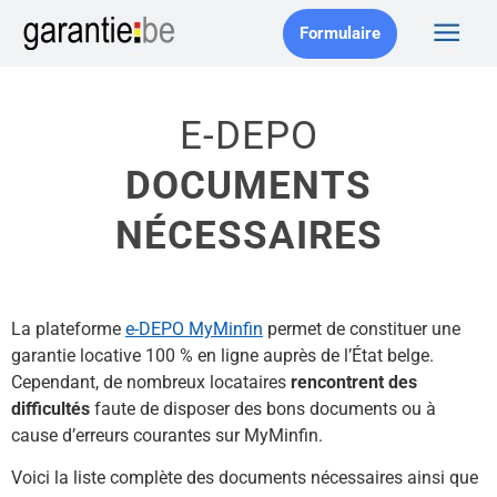
Formulaire
E-DEPO
DOCUMENTS
NÉCESSAIRES
La plateforme
e-DEPO MyMinfin
permet de constituer une
garantie locative 100 % en ligne auprès de l’État belge.
Cependant, de nombreux locataires
rencontrent des
difficultés
faute de disposer des bons documents ou à
cause d’erreurs courantes sur MyMinfin.
Voici la liste complète des documents nécessaires ainsi que