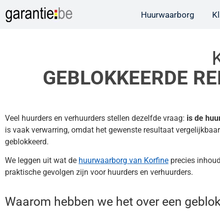
Huurwaarborg
K
GEBLOKKEERDE RE
Veel huurders en verhuurders stellen dezelfde vraag:
is de hu
is vaak verwarring, omdat het gewenste resultaat vergelijkbaar
geblokkeerd.
We leggen uit wat de
huurwaarborg van Korfine
precies inhoud
praktische gevolgen zijn voor huurders en verhuurders.
Waarom hebben we het over een geblok