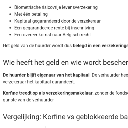
Biometrische risicovrije levensverzekering
Met één betaling
Kapitaal gegarandeerd door de verzekeraar
Een gegarandeerde rente bij inschrijving
Een overeenkomst naar Belgisch recht
Het geld van de huurder wordt dus
belegd in een verzekering
Wie heeft het geld en wie wordt besch
De huurder blijft eigenaar van het kapitaal
. De verhuurder hee
verzekeraar het kapitaal garandeert.
Korfine treedt op als verzekeringsmakelaar
, zonder de fonds
gunste van de verhuurder.
Vergelijking: Korfine vs geblokkeerde b