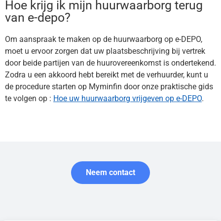
Hoe krijg ik mijn huurwaarborg terug
van e-depo?
Om aanspraak te maken op de huurwaarborg op e-DEPO,
moet u ervoor zorgen dat uw plaatsbeschrijving bij vertrek
door beide partijen van de huurovereenkomst is ondertekend.
Zodra u een akkoord hebt bereikt met de verhuurder, kunt u
de procedure starten op Myminfin door onze praktische gids
te volgen op :
Hoe uw huurwaarborg vrijgeven op e-DEPO
.
Neem contact