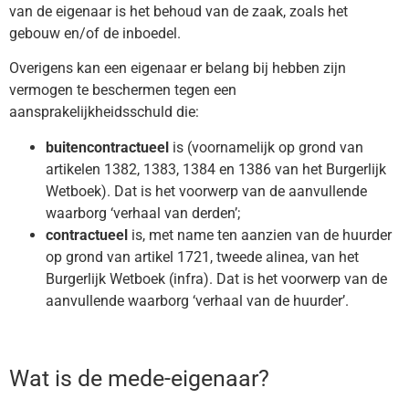
van de eigenaar is het behoud van de zaak, zoals het
gebouw en/of de inboedel.
Overigens kan een eigenaar er belang bij hebben zijn
vermogen te beschermen tegen een
aansprakelijkheidsschuld die:
buitencontractueel
is (voornamelijk op grond van
artikelen 1382, 1383, 1384 en 1386 van het Burgerlijk
Wetboek). Dat is het voorwerp van de aanvullende
waarborg ‘verhaal van derden’;
contractueel
is, met name ten aanzien van de huurder
op grond van artikel 1721, tweede alinea, van het
Burgerlijk Wetboek (infra). Dat is het voorwerp van de
aanvullende waarborg ‘verhaal van de huurder’.
Wat is de mede-eigenaar?