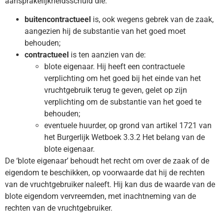
aansprakelijkheidsschuld die:
buitencontractueel
is, ook wegens gebrek van de zaak,
aangezien hij de substantie van het goed moet
behouden;
contractueel
is ten aanzien van de:
blote eigenaar. Hij heeft een contractuele
verplichting om het goed bij het einde van het
vruchtgebruik terug te geven, gelet op zijn
verplichting om de substantie van het goed te
behouden;
eventuele huurder, op grond van artikel 1721 van
het Burgerlijk Wetboek 3.3.2 Het belang van de
blote eigenaar.
De ‘blote eigenaar’ behoudt het recht om over de zaak of de
eigendom te beschikken, op voorwaarde dat hij de rechten
van de vruchtgebruiker naleeft. Hij kan dus de waarde van de
blote eigendom vervreemden, met inachtneming van de
rechten van de vruchtgebruiker.