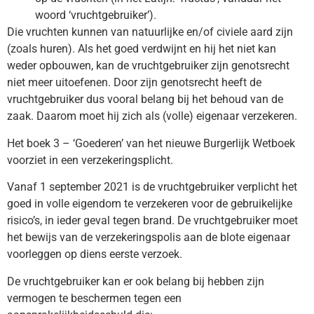
woord ‘vruchtgebruiker’).
Die vruchten kunnen van natuurlijke en/of civiele aard zijn
(zoals huren). Als het goed verdwijnt en hij het niet kan
weder opbouwen, kan de vruchtgebruiker zijn genotsrecht
niet meer uitoefenen. Door zijn genotsrecht heeft de
vruchtgebruiker dus vooral belang bij het behoud van de
zaak. Daarom moet hij zich als (volle) eigenaar verzekeren.
Het boek 3 – ‘Goederen’ van het nieuwe Burgerlijk Wetboek
voorziet in een verzekeringsplicht.
Vanaf 1 september 2021 is de vruchtgebruiker verplicht het
goed in volle eigendom te verzekeren voor de gebruikelijke
risico’s, in ieder geval tegen brand. De vruchtgebruiker moet
het bewijs van de verzekeringspolis aan de blote eigenaar
voorleggen op diens eerste verzoek.
De vruchtgebruiker kan er ook belang bij hebben zijn
vermogen te beschermen tegen een