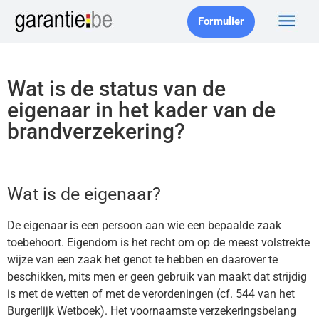
Formulier
Wat is de status van de
eigenaar in het kader van de
brandverzekering?
Wat is de eigenaar?
De eigenaar is een persoon aan wie een bepaalde zaak
toebehoort. Eigendom is het recht om op de meest volstrekte
wijze van een zaak het genot te hebben en daarover te
beschikken, mits men er geen gebruik van maakt dat strijdig
is met de wetten of met de verordeningen (cf. 544 van het
Burgerlijk Wetboek). Het voornaamste verzekeringsbelang